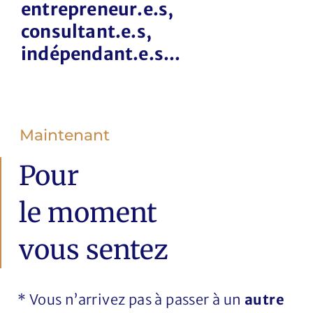
entrepreneur.e.s,
consultant.e.s,
indépendant.e.s...
Maintenant
Pour
le moment
vous sentez
* Vous n’arrivez pas à passer à un
autre