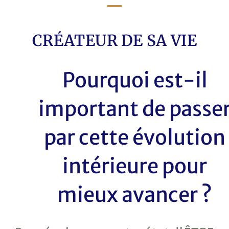
CRÉATEUR DE SA VIE
Pourquoi est-il
important de passe
par cette évolution
intérieure pour
mieux avancer ?