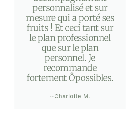
personnalisé et sur
mesure qui a porté ses
fruits ! Et ceci tant sur
le plan professionnel
que sur le plan
personnel. Je
recommande
fortement Ôpossibles.
--Charlotte M.