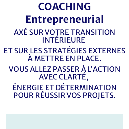
COACHING
Entrepreneurial
AXÉ SUR VOTRE TRANSITION
INTÉRIEURE
ET SUR LES STRATÉGIES EXTERNES
À METTRE EN PLACE.
VOUS ALLEZ PASSER À L’ACTION
AVEC CLARTÉ,
ÉNERGIE ET DÉTERMINATION
POUR RÉUSSIR VOS PROJETS.