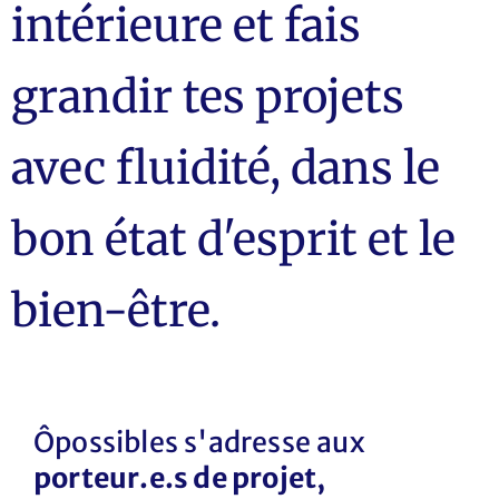
intérieure et fais
grandir tes projets
avec fluidité, dans le
bon état d'esprit et le
bien-être.
Ôpossibles s'adresse aux
porteur.e.s de projet,