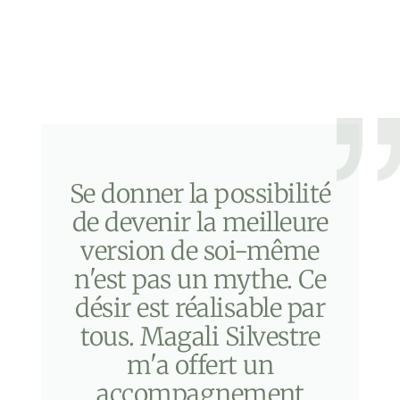
Se donner la possibilité
de devenir la meilleure
version de soi-même
n'est pas un mythe. Ce
désir est réalisable par
tous. Magali Silvestre
m'a offert un
accompagnement