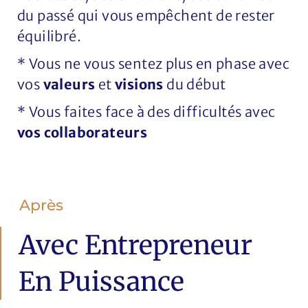
du passé qui vous empêchent de rester
équilibré.
* Vous ne vous sentez plus en phase avec
vos
valeurs
et
visions
du début
* Vous faites face à des difficultés avec
vos collaborateurs
Après
Avec Entrepreneur
En Puissance