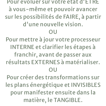
Pour évoluer sur votre état d'ÊTRE
à vous-même et pouvoir avancer
sur les possibilités de FAIRE, à partir
d'une nouvelle vision.
OU
Pour mettre à jour votre processeur
INTERNE et clarifier les étapes à
franchir, avant de passer aux
résultats EXTERNES à matérialiser.
OU
Pour créer des transformations sur
les plans énergétique et INVISIBLES
pour manifester ensuite dans la
matière, le TANGIBLE.