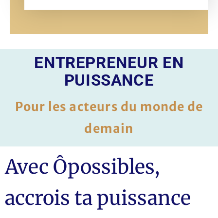
ENTREPRENEUR EN
PUISSANCE
Pour les acteurs du monde de
demain
Avec Ôpossibles,
accrois ta puissance