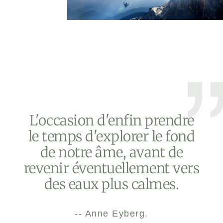
L'occasion d'enfin prendre
le temps d'explorer le fond
de notre âme, avant de
revenir éventuellement vers
des eaux plus calmes.
-- Anne Eyberg.