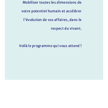
Mobiliser toutes les dimensions de
votre potentiel humain et accélérer
l'évolution de vos affaires, dans le
respect du vivant.
Voilà le programme qui vous attend !