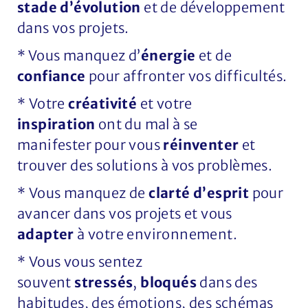
stade d’évolution
et de développement
dans vos projets.
* Vous manquez d’
énergie
et de
confiance
pour affronter vos difficultés.
* Votre
créativité
et votre
inspiration
ont du mal à se
manifester
pour vous
réinventer
et
trouver des solutions à vos problèmes.
* Vous manquez de
clarté d’esprit
pour
avancer dans vos projets et vous
adapter
à votre environnement.
* Vous vous sentez
souvent
stressés
,
bloqués
dans des
habitudes, des émotions, des schémas