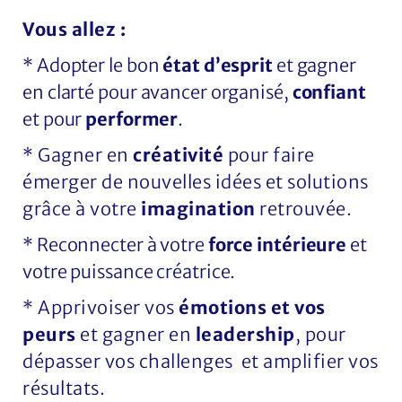
Vous allez :
* Adopter le bon
état d’esprit
et gagner
en clarté pour avancer organisé,
confiant
et pour
performer
.
* Gagner en
créativité
pour faire
émerger de nouvelles idées et solutions
grâce à votre
imagination
retrouvée.
* Reconnecter à votre
force intérieure
et
votre puissance créatrice.
* Apprivoiser vos
émotions et vos
peurs
et gagner en
leadership
, pour
dépasser vos challenges et amplifier vos
résultats.