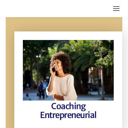
Coaching
Entrepreneurial