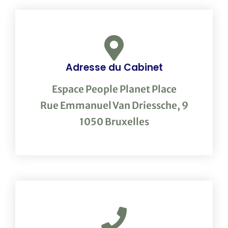
Adresse du Cabinet
Espace People Planet Place
Rue Emmanuel Van Driessche, 9
1050 Bruxelles