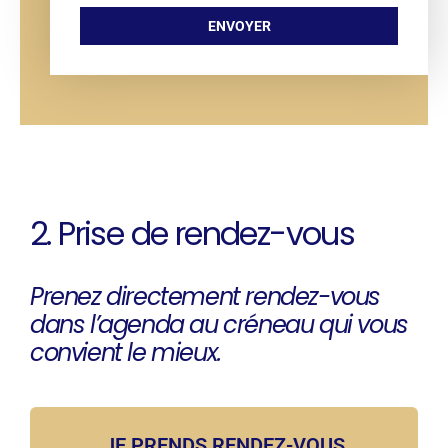
ENVOYER
2. Prise de rendez-vous
Prenez directement rendez-vous
dans l’agenda au créneau qui vous
convient le mieux.
JE PRENDS RENDEZ-VOUS