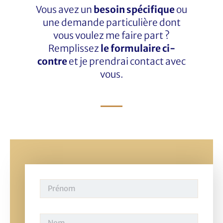
Vous avez un
besoin spécifique
ou
une demande particulière dont
vous voulez me faire part ?
Remplissez
le formulaire ci-
contre
et je prendrai contact avec
vous.