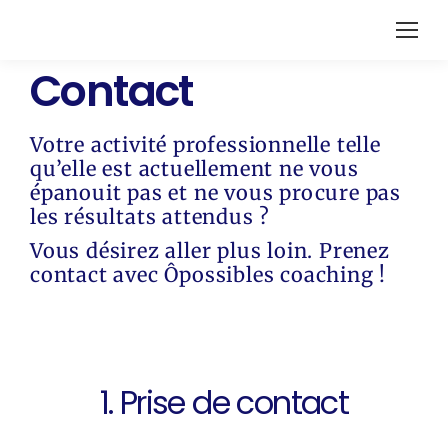
Contact
Votre activité professionnelle telle
qu’elle est actuellement ne vous
épanouit pas et ne vous procure pas
les résultats attendus ?
Vous désirez aller plus loin. Prenez
contact avec Ôpossibles coaching !
1. Prise de contact