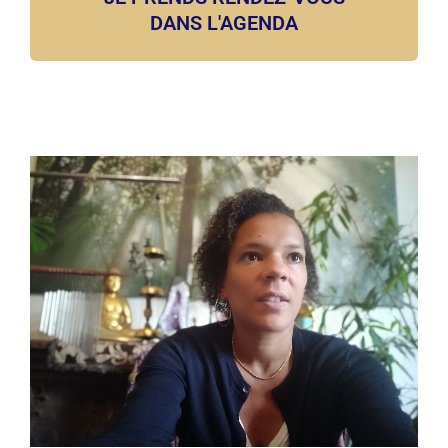
DANS L'AGENDA