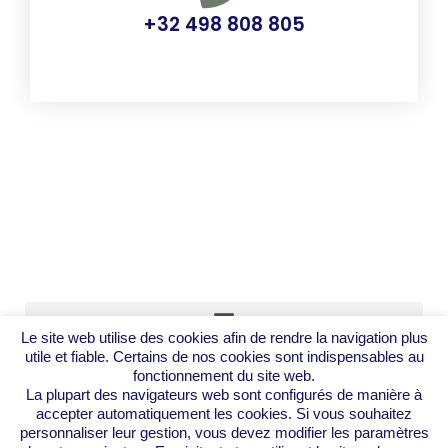
+32 498 808 805
Le site web utilise des cookies afin de rendre la navigation plus
utile et fiable. Certains de nos cookies sont indispensables au
Mentions légales
fonctionnement du site web.
Mon Compte
La plupart des navigateurs web sont configurés de manière à
accepter automatiquement les cookies. Si vous souhaitez
personnaliser leur gestion, vous devez modifier les paramètres