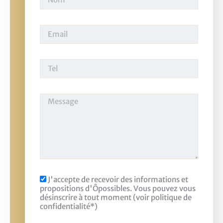
J'accepte de recevoir des informations et
propositions d'Ôpossibles. Vous pouvez vous
désinscrire à tout moment (voir politique de
confidentialité*)