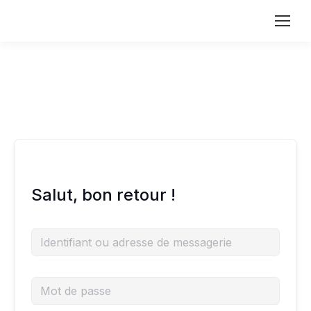
Salut, bon retour !