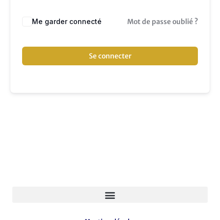
Me garder connecté
Mot de passe oublié ?
Se connecter