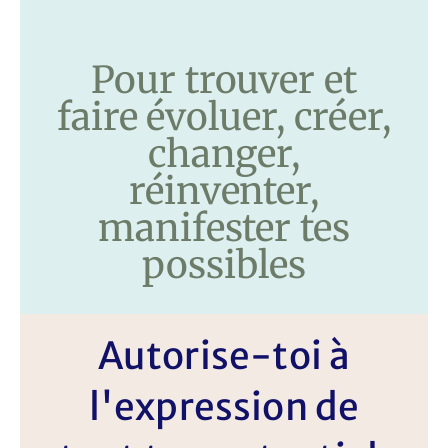
Pour trouver et
faire évoluer, créer,
changer,
réinventer,
manifester tes
possibles
Autorise-toi à
l'expression de