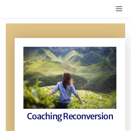
Coaching Reconversion