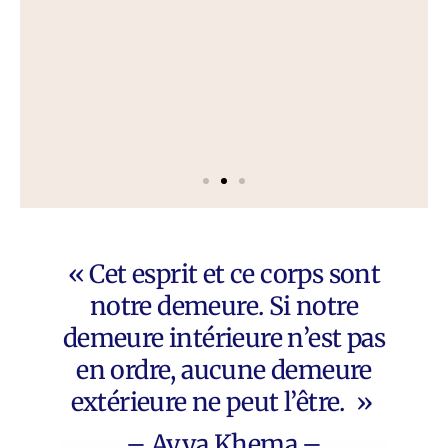
r
« Cet esprit et ce corps sont
notre demeure. Si notre
demeure intérieure n’est pas
en ordre, aucune demeure
extérieure ne peut l’être. »
– Ayya Khema –