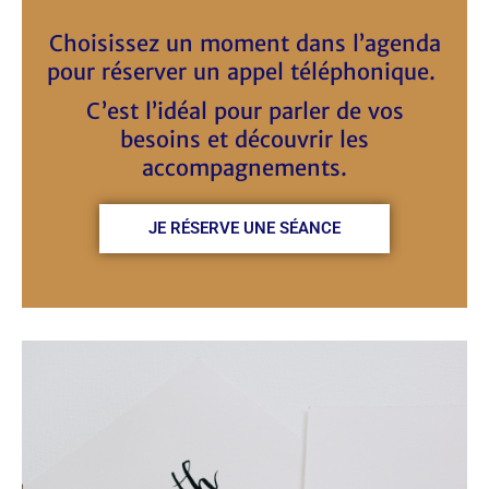
Choisissez un moment dans l’agenda
pour réserver un appel téléphonique.
C’est l’idéal pour parler de vos
besoins et découvrir les
accompagnements.
JE RÉSERVE UNE SÉANCE