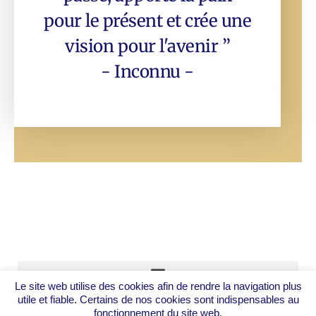
pour le présent et crée une
vision pour l'avenir ”
- Inconnu -
Le site web utilise des cookies afin de rendre la navigation plus
utile et fiable. Certains de nos cookies sont indispensables au
Mentions légales
fonctionnement du site web.