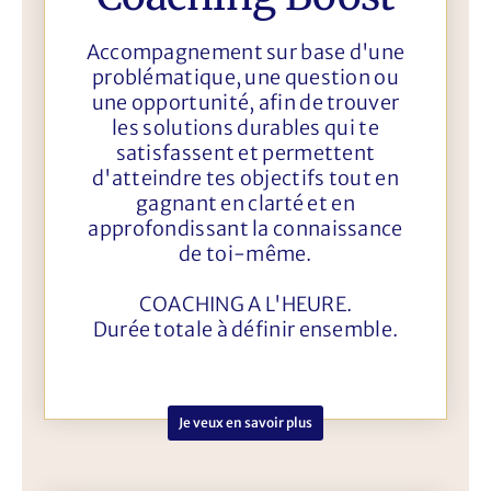
Accompagnement sur base d'une
problématique, une question ou
une opportunité, afin de trouver
les solutions durables qui te
satisfassent et permettent
d'atteindre tes objectifs tout en
gagnant en clarté et en
approfondissant la connaissance
de toi-même.
COACHING A L'HEURE.
Durée totale à définir ensemble.
Je veux en savoir plus