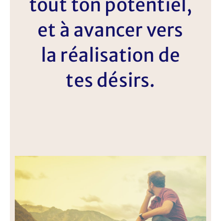
tout ton potentiel,
et à avancer vers
la réalisation de
tes désirs.