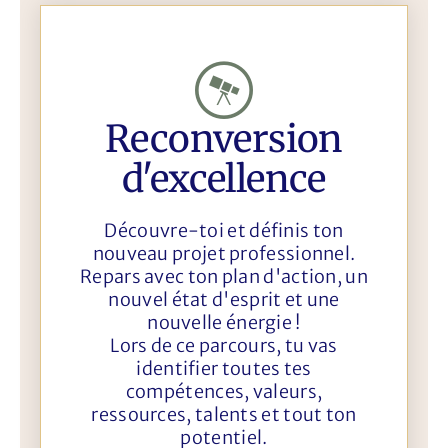
Reconversion
d'excellence
Découvre-toi et définis ton
nouveau projet professionnel.
Repars avec ton plan d'action, un
nouvel état d'esprit et une
nouvelle énergie !
Lors de ce parcours, tu vas
identifier toutes tes
compétences, valeurs,
ressources, talents et tout ton
potentiel.