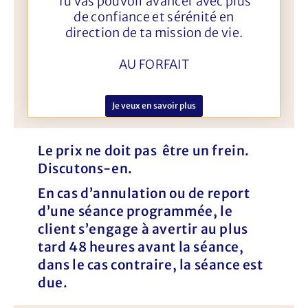
Tu vas pouvoir avancer avec plus
de confiance et sérénité en
direction de ta mission de vie.
AU FORFAIT
Je veux en savoir plus
Le prix ne doit pas être un frein.
Discutons-en.
En cas d’annulation ou de report
d’une séance programmée, le
client s’engage à avertir au plus
tard 48 heures avant la séance,
dans le cas contraire, la séance est
due.