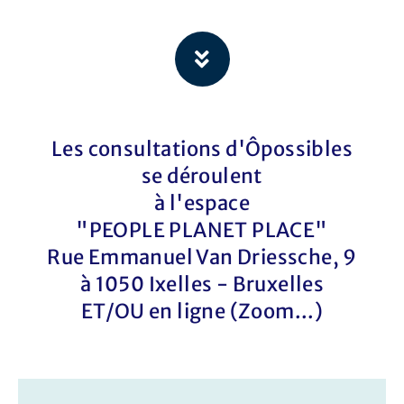
Les consultations d'Ôpossibles
se déroulent
à l'espace
"PEOPLE PLANET PLACE"
Rue Emmanuel Van Driessche, 9
à 1050 Ixelles - Bruxelles
ET/OU en ligne (Zoom...)