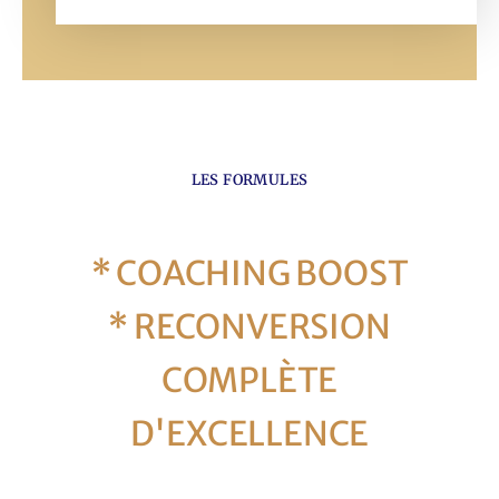
LES FORMULES
* COACHING BOOST
* RECONVERSION
COMPLÈTE
D'EXCELLENCE