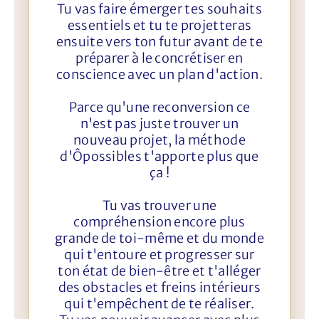
Tu vas faire émerger tes souhaits
essentiels et tu te projetteras
ensuite vers ton futur avant de te
préparer à le concrétiser en
conscience avec un plan d'action.
Parce qu'une reconversion ce
n'est pas juste trouver un
nouveau projet, la méthode
d'Ôpossibles t'apporte plus que
ça !
Tu vas trouver une
compréhension encore plus
grande de toi-même et du monde
qui t'entoure et progresser sur
ton état de bien-être et t'alléger
des obstacles et freins intérieurs
qui t'empêchent de te réaliser.