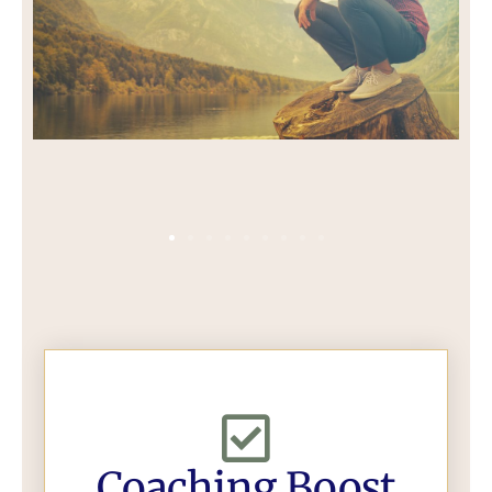
Coaching Boost